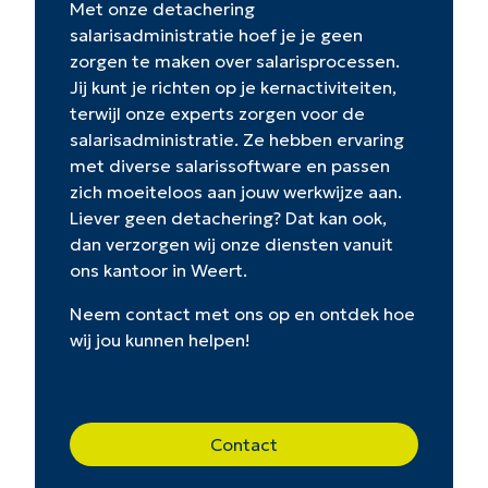
Met onze detachering
salarisadministratie hoef je je geen
zorgen te maken over salarisprocessen.
Jij kunt je richten op je kernactiviteiten,
terwijl onze experts zorgen voor de
salarisadministratie. Ze hebben ervaring
met diverse salarissoftware en passen
zich moeiteloos aan jouw werkwijze aan.
Liever geen detachering? Dat kan ook,
dan verzorgen wij onze diensten vanuit
ons kantoor in Weert.
Neem contact met ons op en ontdek hoe
wij jou kunnen helpen!
Contact