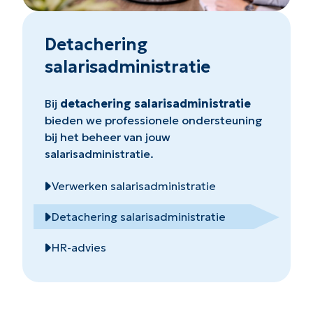
Detachering
salarisadministratie
Bij
detachering salarisadministratie
bieden we professionele ondersteuning
bij het beheer van jouw
salarisadministratie.
Verwerken salarisadministratie
Detachering salarisadministratie
HR-advies