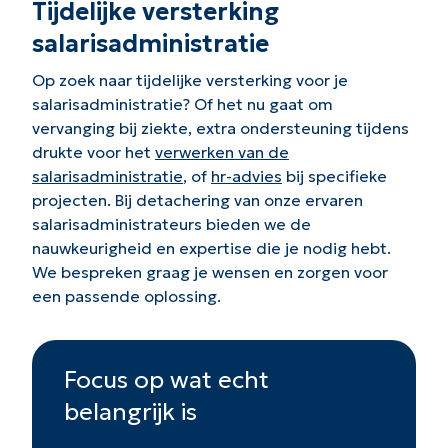
Tijdelijke versterking
salarisadministratie
Op zoek naar tijdelijke versterking voor je
salarisadministratie? Of het nu gaat om
vervanging bij ziekte, extra ondersteuning tijdens
drukte voor het
verwerken van de
salarisadministratie
, of
hr-advies
bij specifieke
projecten. Bij detachering van onze ervaren
salarisadministrateurs bieden we de
nauwkeurigheid en expertise die je nodig hebt.
We bespreken graag je wensen en zorgen voor
een passende oplossing.
Focus op wat echt
belangrijk is