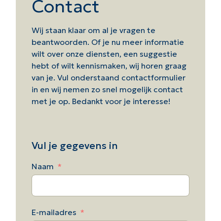
Contact
Wij staan klaar om al je vragen te
beantwoorden. Of je nu meer informatie
wilt over onze diensten, een suggestie
hebt of wilt kennismaken, wij horen graag
van je. Vul onderstaand contactformulier
in en wij nemen zo snel mogelijk contact
met je op. Bedankt voor je interesse!
Vul je gegevens in
Naam
E-mailadres