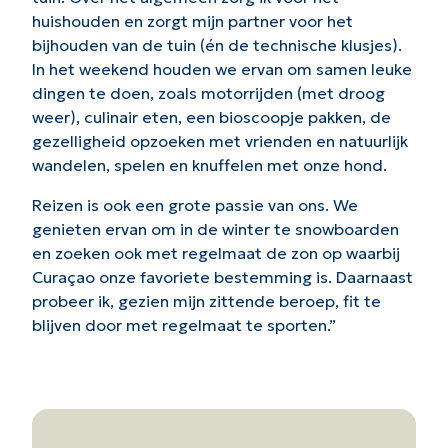
huishouden en zorgt mijn partner voor het
bijhouden van de tuin (én de technische klusjes).
In het weekend houden we ervan om samen leuke
dingen te doen, zoals motorrijden (met droog
weer), culinair eten, een bioscoopje pakken, de
gezelligheid opzoeken met vrienden en natuurlijk
wandelen, spelen en knuffelen met onze hond.
Reizen is ook een grote passie van ons. We
genieten ervan om in de winter te snowboarden
en zoeken ook met regelmaat de zon op waarbij
Curaçao onze favoriete bestemming is. Daarnaast
probeer ik, gezien mijn zittende beroep, fit te
blijven door met regelmaat te sporten.”