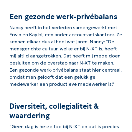
Een gezonde werk-privébalans
Nancy heeft in het verleden samengewerkt met
Erwin en Kay bij een ander accountantskantoor. Ze
kennen elkaar dus al heel wat jaren. Nancy: “De
mensgerichte cultuur, welke er bij N-XT is, heeft
mij altijd aangetrokken. Dat heeft mij mede doen
besluiten om de oversta
p naar N-XT te maken.
Een gezonde werk-privébalans staat hier centraal,
omdat men gelooft dat een gelukkige
medewerker een productieve medewerker is.”
Diversiteit, collegialiteit &
waardering
“Geen dag is hetzelfde bij N-XT en dat is precies