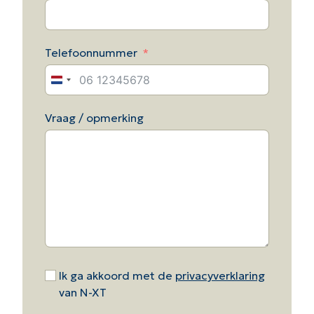
Telefoonnummer
Netherlands
+31
Vraag / opmerking
Ik ga akkoord met de
privacyverklaring
van N-XT