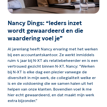
Nancy Dings: “Ieders inzet
wordt gewaardeerd en die
waardering voel je”
Al jarenlang heeft Nancy ervaring met het werken
bij een accountantskantoor. Ze werkt inmiddels
ruim 4 jaar bij N-XT als relatiebeheerder en is een
vertrouwd gezicht binnen N-XT. Nancy: “Werken
bij N-XT is elke dag een plezier vanwege de
diversiteit in mijn werk, de collegialiteit welke er
is en de voldoening die we samen halen uit het
helpen van onze klanten. Bovendien voel ik me
hier echt gewaardeerd, en dat maakt mijn werk
extra bijzonder.”